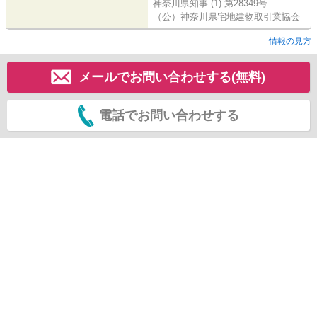
神奈川県知事 (1) 第28349号
（公）神奈川県宅地建物取引業協会
情報の見方
メールでお問い合わせする(無料)
電話でお問い合わせする