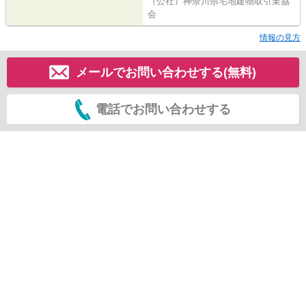
（公社）神奈川県宅地建物取引業協
会
情報の見方
メールでお問い合わせする(無料)
電話でお問い合わせする