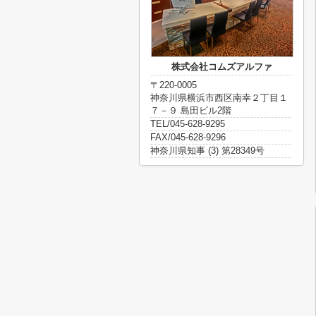
株式会社コムズアルファ
〒220-0005
神奈川県横浜市西区南幸２丁目１
７－９ 島田ビル2階
TEL/045-628-9295
FAX/045-628-9296
神奈川県知事 (3) 第28349号