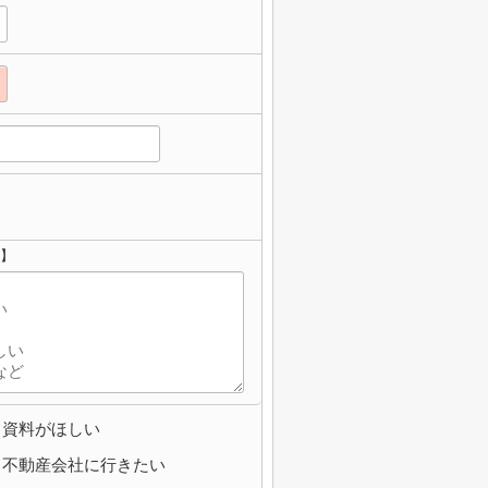
せ】
資料がほしい
不動産会社に行きたい