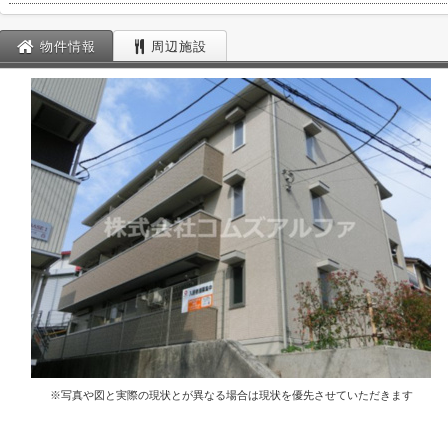
物件情報
周辺施設
※写真や図と実際の現状とが異なる場合は現状を優先させていただきます