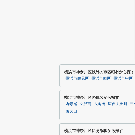
横浜市神奈川区以外の市区町村から探す
横浜市鶴見区
横浜市西区
横浜市中区
横浜市神奈川区の町名から探す
西寺尾
羽沢南
六角橋
広台太田町
三
西大口
横浜市神奈川区にある駅から探す