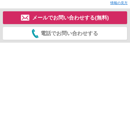
情報の見方
メールでお問い合わせする(無料)
電話でお問い合わせする