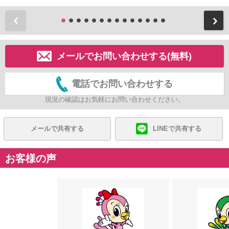
前
メールでお問い合わせする(無料)
電話でお問い合わせする
現況の確認はお気軽にお問い合わせください。
メールで共有する
LINEで共有する
お客様の声