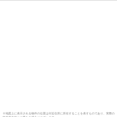
※地図上に表示される物件の位置は付近住所に所在することを表すものであり、実際の