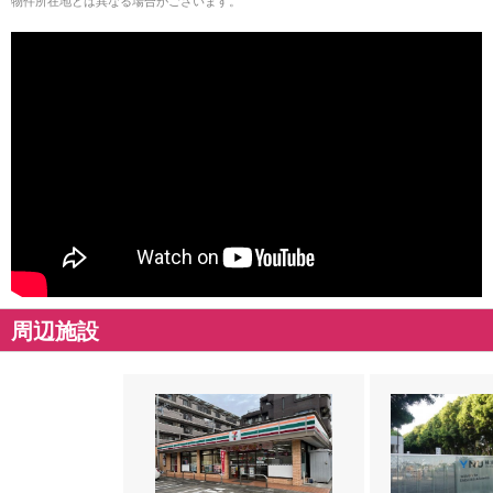
物件所在地とは異なる場合がございます。
周辺施設