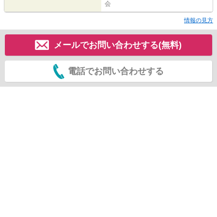
会
情報の見方
メールでお問い合わせする(無料)
電話でお問い合わせする