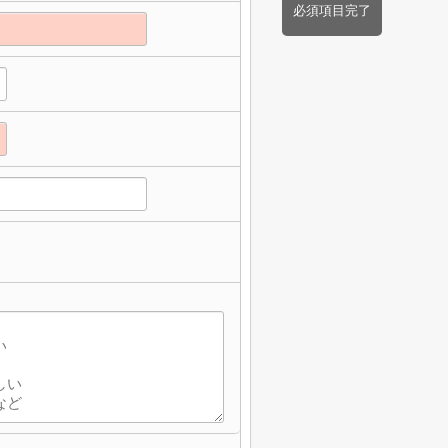
必須項目完了