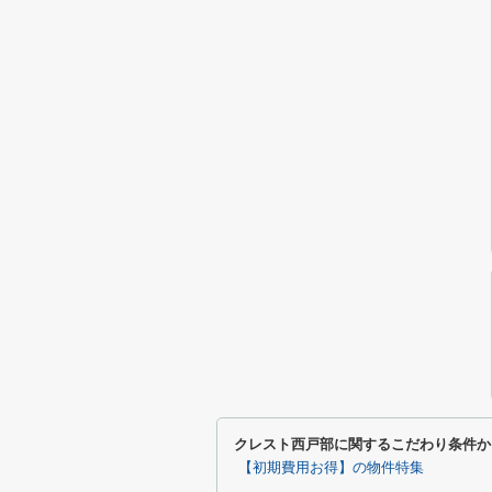
クレスト西戸部に関するこだわり条件か
【初期費用お得】の物件特集