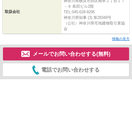
神奈川県横浜市西区南幸２丁目１７
－９ 島田ビル2階
取扱会社
TEL:045-628-9295
神奈川県知事 (3) 第28349号
（公社）神奈川県宅地建物取引業協
会
情報の見方
メールでお問い合わせする(無料)
電話でお問い合わせする