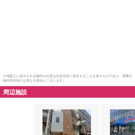
※地図上に表示される物件の位置は付近住所に所在することを表すものであり、実際の
物件所在地とは異なる場合がございます。
周辺施設