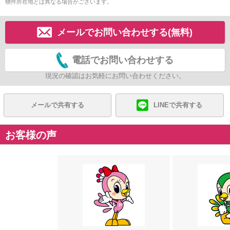
物件所在地とは異なる場合がございます。
メールでお問い合わせする(無料)
電話でお問い合わせする
現況の確認はお気軽にお問い合わせください。
メールで共有する
LINEで共有する
お客様の声