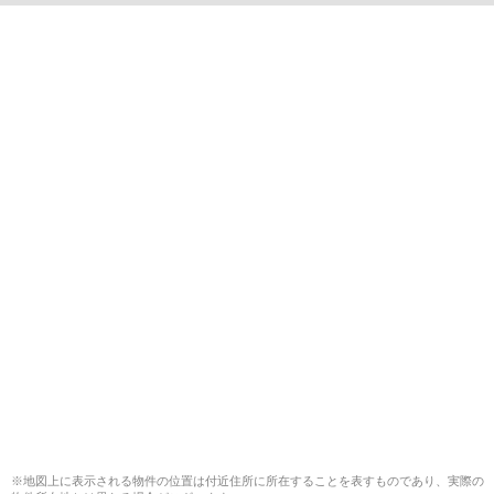
※地図上に表示される物件の位置は付近住所に所在することを表すものであり、実際の