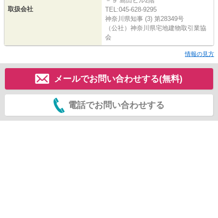
－９ 島田ビル2階
取扱会社
TEL:045-628-9295
神奈川県知事 (3) 第28349号
（公社）神奈川県宅地建物取引業協
会
情報の見方
メールでお問い合わせする(無料)
電話でお問い合わせする