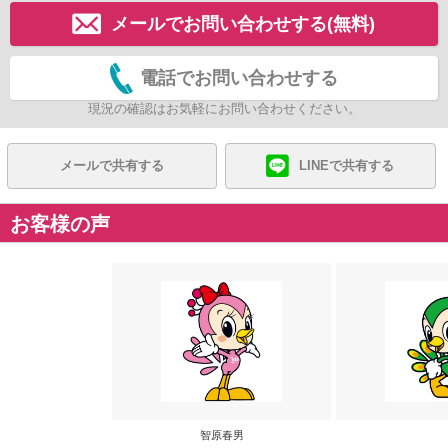
メールでお問い合わせする(無料)
電話でお問い合わせする
現況の確認はお気軽にお問い合わせください。
メールで共有する
LINEで共有する
お客様の声
智原春男