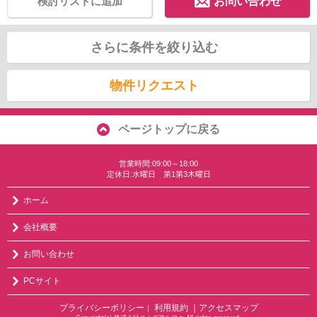
検討リストに追加
お問い合わせ
さらに条件を絞り込む
物件リクエスト
ページトップに戻る
営業時間:09:00～18:00
定休日:水曜日 第1第3木曜日
ホーム
会社概要
お問い合わせ
PCサイト
プライバシーポリシー
利用規約
｜アクセスマップ
｜