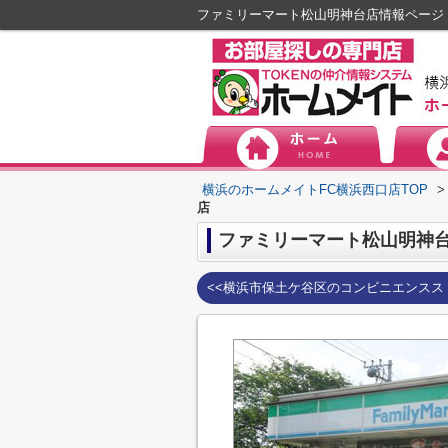
ファミリーマート松山明神台店情報ページ
横浜のホームメイトFC横浜西口店TOP
>
店
ファミリーマート松山明神
<<横浜市保土ケ谷区のコンビニエンスス