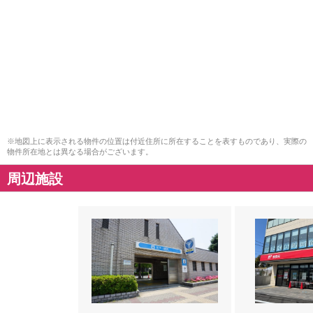
※地図上に表示される物件の位置は付近住所に所在することを表すものであり、実際の
物件所在地とは異なる場合がございます。
周辺施設