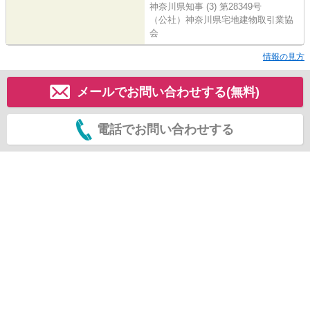
神奈川県知事 (3) 第28349号
（公社）神奈川県宅地建物取引業協
会
情報の見方
メールでお問い合わせする(無料)
電話でお問い合わせする