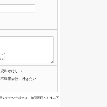
資料がほしい
不動産会社に行きたい
意いただいた場合は、確認画面へお進み下