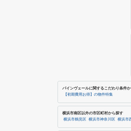
パインヴェールに関するこだわり条件か
【初期費用お得】の物件特集
横浜市南区以外の市区町村から探す
横浜市鶴見区
横浜市神奈川区
横浜市