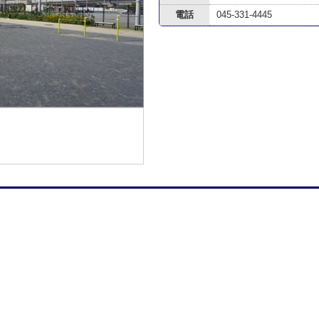
電話
045-331-4445